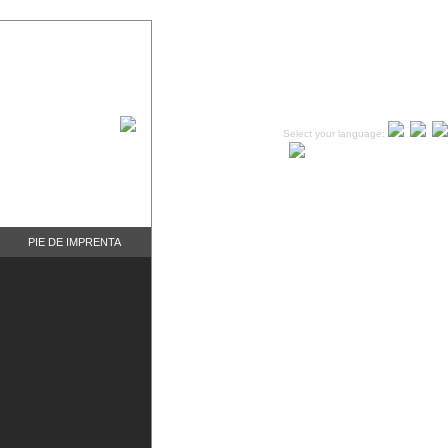
Select your language:
PIE DE IMPRENTA